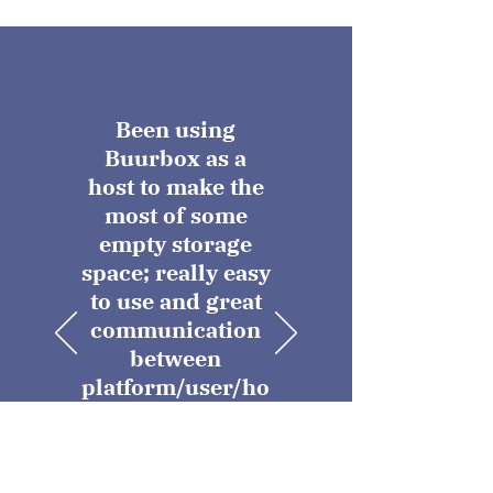
Been using
Buurbox as a
host to make the
most of some
empty storage
space; really easy
to use and great
communication
between
platform/user/ho
st, highly
recommend!