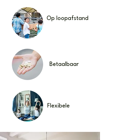
Op loopafstand
Betaalbaar
Flexibele