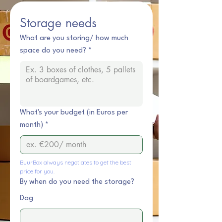
Storage needs
What are you storing/ how much
space do you need?
*
What's your budget (in Euros per
month)
*
BuurBox always negotiates to get the best 
price for you.
By when do you need the storage?
Dag